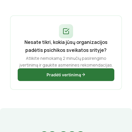
Nesate tikri, kokia jūsų organizacijos
padėtis psichikos sveikatos srityje?
Atlikite nemokamą 2 minučių pasirengimo
įvertinimą ir gaukite asmenines rekomendacijas.
Pradėti vertinimą