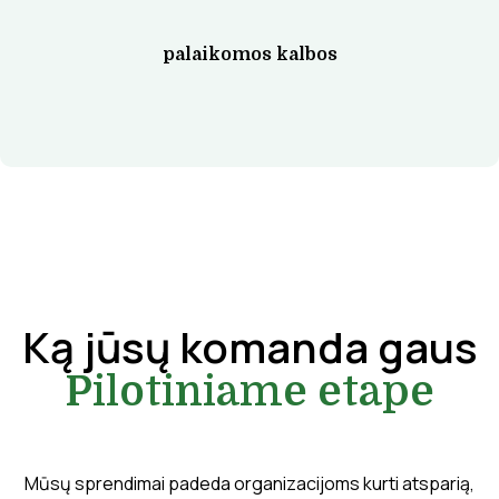
palaikomos kalbos
Ką jūsų komanda gaus
Pilotiniame etape
Mūsų sprendimai padeda organizacijoms kurti atsparią,